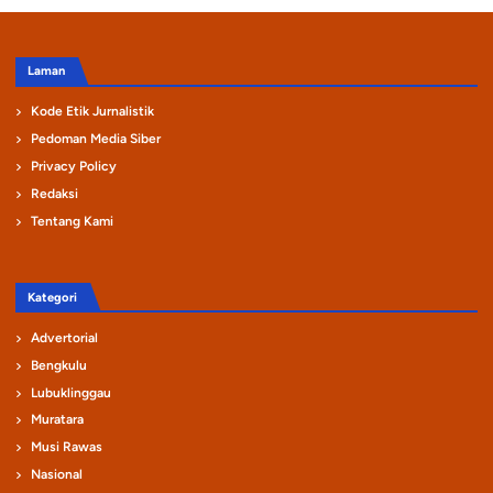
Laman
Kode Etik Jurnalistik
Pedoman Media Siber
Privacy Policy
Redaksi
Tentang Kami
Kategori
Advertorial
Bengkulu
Lubuklinggau
Muratara
Musi Rawas
Nasional