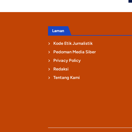
Laman
Kode Etik Jurnalistik
Pedoman Media Siber
Privacy Policy
Redaksi
Tentang Kami