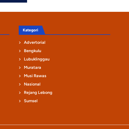
Kategori
Advertorial
Bengkulu
Lubuklinggau
Muratara
Musi Rawas
Nasional
Rejang Lebong
Sumsel