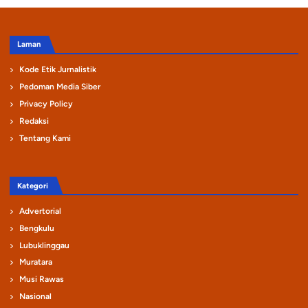
Laman
Kode Etik Jurnalistik
Pedoman Media Siber
Privacy Policy
Redaksi
Tentang Kami
Kategori
Advertorial
Bengkulu
Lubuklinggau
Muratara
Musi Rawas
Nasional