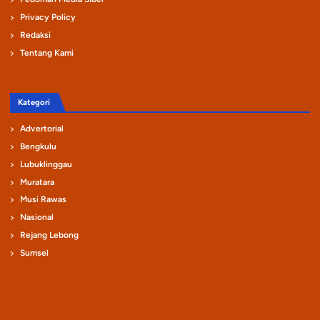
Privacy Policy
Redaksi
Tentang Kami
Kategori
Advertorial
Bengkulu
Lubuklinggau
Muratara
Musi Rawas
Nasional
Rejang Lebong
Sumsel