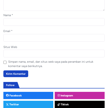
Nama
*
Email
*
Situs Web
Simpan nama, email, dan situs web saya pada peramban ini untuk
komentar saya berikutnya.
Follow
Facebook
Instagram
Twitter
Tiktok