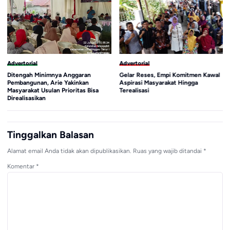
Advertorial
Advertorial
Ditengah Minimnya Anggaran
Gelar Reses, Empi Komitmen Kawal
Pembangunan, Arie Yakinkan
Aspirasi Masyarakat Hingga
Masyarakat Usulan Prioritas Bisa
Terealisasi
Direalisasikan
Tinggalkan Balasan
Alamat email Anda tidak akan dipublikasikan.
Ruas yang wajib ditandai
*
Komentar
*