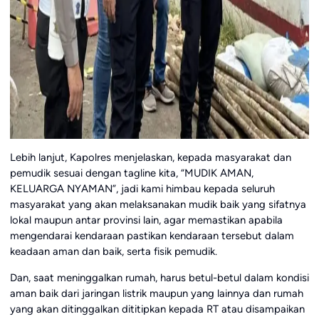
Lebih lanjut, Kapolres menjelaskan, kepada masyarakat dan
pemudik sesuai dengan tagline kita, “MUDIK AMAN,
KELUARGA NYAMAN”, jadi kami himbau kepada seluruh
masyarakat yang akan melaksanakan mudik baik yang sifatnya
lokal maupun antar provinsi lain, agar memastikan apabila
mengendarai kendaraan pastikan kendaraan tersebut dalam
keadaan aman dan baik, serta fisik pemudik.
Dan, saat meninggalkan rumah, harus betul-betul dalam kondisi
aman baik dari jaringan listrik maupun yang lainnya dan rumah
yang akan ditinggalkan dititipkan kepada RT atau disampaikan