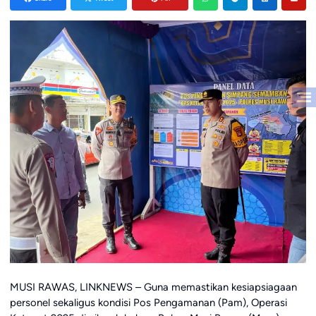
MUSI RAWAS, LINKNEWS – Guna memastikan kesiapsiagaan
personel sekaligus kondisi Pos Pengamanan (Pam), Operasi