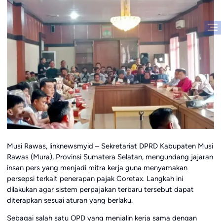
Musi Rawas, linknewsmyid – Sekretariat DPRD Kabupaten Musi
Rawas (Mura), Provinsi Sumatera Selatan, mengundang jajaran
insan pers yang menjadi mitra kerja guna menyamakan
persepsi terkait penerapan pajak Coretax. Langkah ini
dilakukan agar sistem perpajakan terbaru tersebut dapat
diterapkan sesuai aturan yang berlaku.
Sebagai salah satu OPD yang menjalin kerja sama dengan