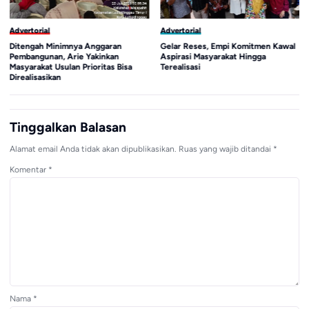
Advertorial
Advertorial
Ditengah Minimnya Anggaran
Gelar Reses, Empi Komitmen Kawal
Pembangunan, Arie Yakinkan
Aspirasi Masyarakat Hingga
Masyarakat Usulan Prioritas Bisa
Terealisasi
Direalisasikan
Tinggalkan Balasan
Alamat email Anda tidak akan dipublikasikan.
Ruas yang wajib ditandai
*
Komentar
*
Nama
*