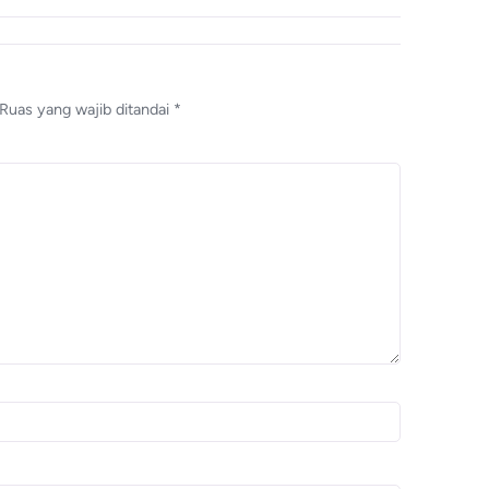
Ruas yang wajib ditandai
*