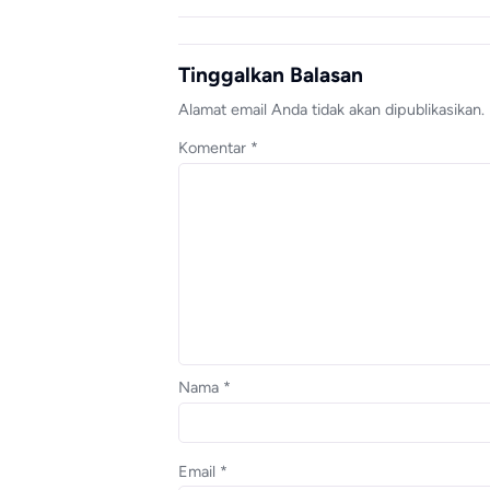
Tinggalkan Balasan
Alamat email Anda tidak akan dipublikasikan.
Komentar
*
Nama
*
Email
*