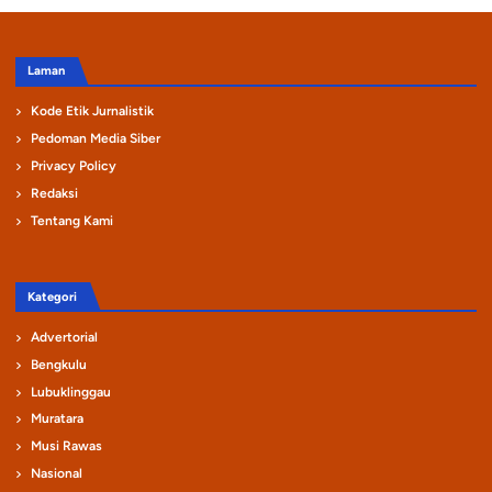
Laman
Kode Etik Jurnalistik
Pedoman Media Siber
Privacy Policy
Redaksi
Tentang Kami
Kategori
Advertorial
Bengkulu
Lubuklinggau
Muratara
Musi Rawas
Nasional