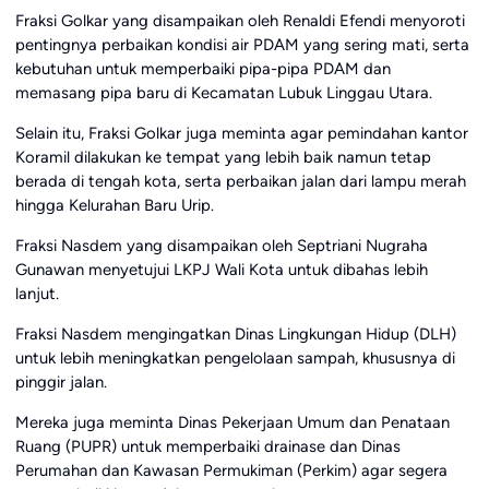
Fraksi Golkar yang disampaikan oleh Renaldi Efendi menyoroti
pentingnya perbaikan kondisi air PDAM yang sering mati, serta
kebutuhan untuk memperbaiki pipa-pipa PDAM dan
memasang pipa baru di Kecamatan Lubuk Linggau Utara.
Selain itu, Fraksi Golkar juga meminta agar pemindahan kantor
Koramil dilakukan ke tempat yang lebih baik namun tetap
berada di tengah kota, serta perbaikan jalan dari lampu merah
hingga Kelurahan Baru Urip.
Fraksi Nasdem yang disampaikan oleh Septriani Nugraha
Gunawan menyetujui LKPJ Wali Kota untuk dibahas lebih
lanjut.
Fraksi Nasdem mengingatkan Dinas Lingkungan Hidup (DLH)
untuk lebih meningkatkan pengelolaan sampah, khususnya di
pinggir jalan.
Mereka juga meminta Dinas Pekerjaan Umum dan Penataan
Ruang (PUPR) untuk memperbaiki drainase dan Dinas
Perumahan dan Kawasan Permukiman (Perkim) agar segera