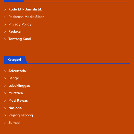
Kode Etik Jurnalistik
Pedoman Media Siber
Privacy Policy
Redaksi
Tentang Kami
Kategori
Advertorial
Bengkulu
Lubuklinggau
Muratara
Musi Rawas
Nasional
Rejang Lebong
Sumsel