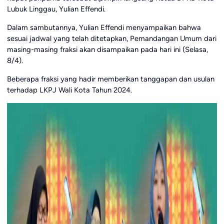
Lubuk Linggau, Yulian Effendi.
Dalam sambutannya, Yulian Effendi menyampaikan bahwa
sesuai jadwal yang telah ditetapkan, Pemandangan Umum dari
masing-masing fraksi akan disampaikan pada hari ini (Selasa,
8/4).
Beberapa fraksi yang hadir memberikan tanggapan dan usulan
terhadap LKPJ Wali Kota Tahun 2024.