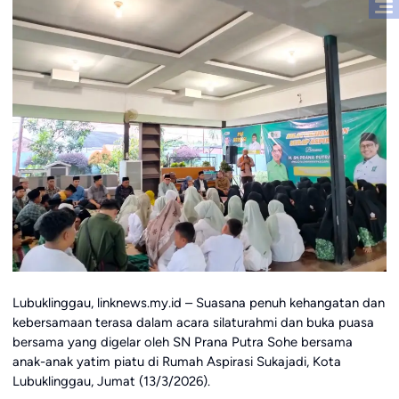
Lubuklinggau, linknews.my.id – Suasana penuh kehangatan dan
kebersamaan terasa dalam acara silaturahmi dan buka puasa
bersama yang digelar oleh SN Prana Putra Sohe bersama
anak-anak yatim piatu di Rumah Aspirasi Sukajadi, Kota
Lubuklinggau, Jumat (13/3/2026).