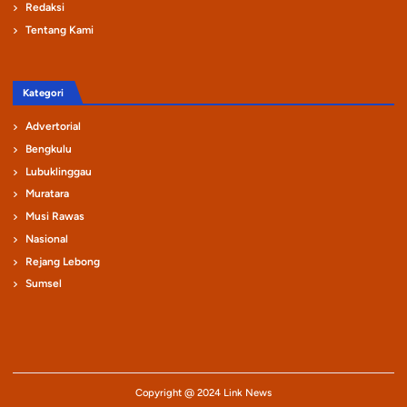
Redaksi
Tentang Kami
Kategori
Advertorial
Bengkulu
Lubuklinggau
Muratara
Musi Rawas
Nasional
Rejang Lebong
Sumsel
Copyright @ 2024 Link News