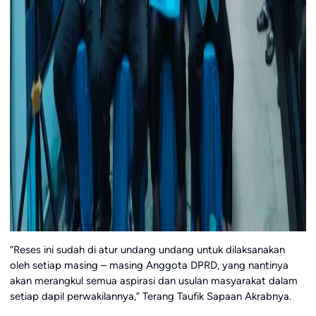
“Reses ini sudah di atur undang undang untuk dilaksanakan
oleh setiap masing – masing Anggota DPRD, yang nantinya
akan merangkul semua aspirasi dan usulan masyarakat dalam
setiap dapil perwakilannya,” Terang Taufik Sapaan Akrabnya.