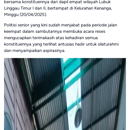
bersama konstituennya dari dapil empat wilayah Lubuk
Linggau Timur I dan II, bertempat di Kelurahan Kenanga,
Minggu (20/04/2025).
Politisi senior yang kini sudah menjabat pada periode jalan
keempat dalam sambutannya membuka acara reses
mengucapkan terimakasih atas kehadiran semua
konstituennya yang terlihat antusias hadir untuk silaturahmi
dan menyampaikan aspirasinya.