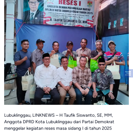
Lubuklinggau, LINKNEWS – H Taufik Siswanto, SE, MM,
Anggota DPRD Kota Lubuklinggau dari Partai Demokrat
menggelar kegiatan reses masa sidang I di tahun 2025