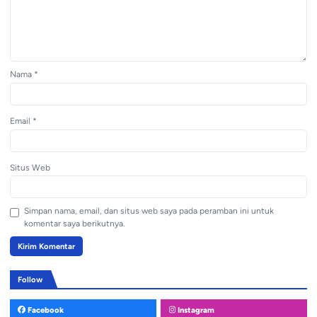
Nama
*
Email
*
Situs Web
Simpan nama, email, dan situs web saya pada peramban ini untuk
komentar saya berikutnya.
Follow
Facebook
Instagram