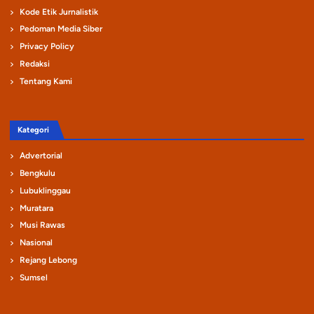
Kode Etik Jurnalistik
Pedoman Media Siber
Privacy Policy
Redaksi
Tentang Kami
Kategori
Advertorial
Bengkulu
Lubuklinggau
Muratara
Musi Rawas
Nasional
Rejang Lebong
Sumsel