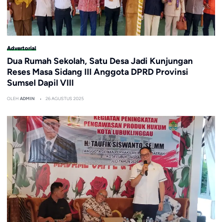
Advertorial
Dua Rumah Sekolah, Satu Desa Jadi Kunjungan
Reses Masa Sidang III Anggota DPRD Provinsi
Sumsel Dapil VIII
OLEH
ADMIN
26 AGUSTUS 2025