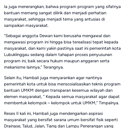
Ia juga menerangkan, bahwa program program yang sifatnya
bantuan memang sangat dilirik dan menjadi perhatian
masyarakat, sehingga menjadi tema yang antusias di
sampaikan masyarakat.
“Sebagai anggota Dewan kami berusaha mengawal dan
mengawasi program ini hingga bisa terealisasi tepat kepada
masyarakat, dan kami yakin pastinya saat ini pemerintah kota
Lubuklinggau sedang dalam tahapan proses penyusunan
program ini, baik secara hukum maupun anggaran serta
mekanisme lainnya,” Terangnya.
Selain itu, Hambali juga menyarankan agar nantinya
pemerintah kota untuk bisa mensosialisasikan teknis program
bantuan UMKM dengan transparan kesemua wilayah dan
elemen masyarakat, ” Kepada semua masyarakat agar dapat
membentuk kelompok – kelompok untuk UMKM,” Timpalnya.
Reses II kali ini, Hambali juga mendengarkan aspirasi
masyarakat yang bersifat sarana umum bersifat fisik seperti
Drainase, Talud, Jalan, Tiang dan Lampu Penerangan yang