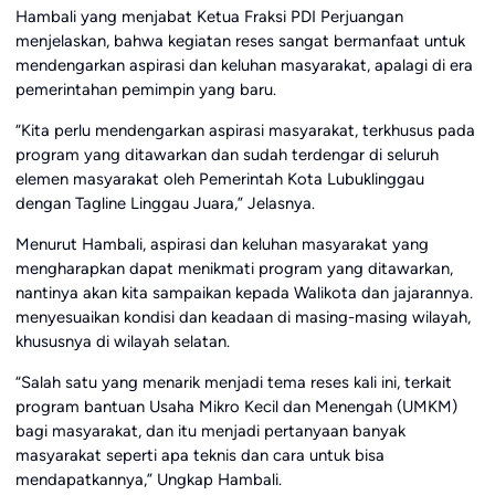
Hambali yang menjabat Ketua Fraksi PDI Perjuangan
menjelaskan, bahwa kegiatan reses sangat bermanfaat untuk
mendengarkan aspirasi dan keluhan masyarakat, apalagi di era
pemerintahan pemimpin yang baru.
“Kita perlu mendengarkan aspirasi masyarakat, terkhusus pada
program yang ditawarkan dan sudah terdengar di seluruh
elemen masyarakat oleh Pemerintah Kota Lubuklinggau
dengan Tagline Linggau Juara,” Jelasnya.
Menurut Hambali, aspirasi dan keluhan masyarakat yang
mengharapkan dapat menikmati program yang ditawarkan,
nantinya akan kita sampaikan kepada Walikota dan jajarannya.
menyesuaikan kondisi dan keadaan di masing-masing wilayah,
khususnya di wilayah selatan.
“Salah satu yang menarik menjadi tema reses kali ini, terkait
program bantuan Usaha Mikro Kecil dan Menengah (UMKM)
bagi masyarakat, dan itu menjadi pertanyaan banyak
masyarakat seperti apa teknis dan cara untuk bisa
mendapatkannya,” Ungkap Hambali.