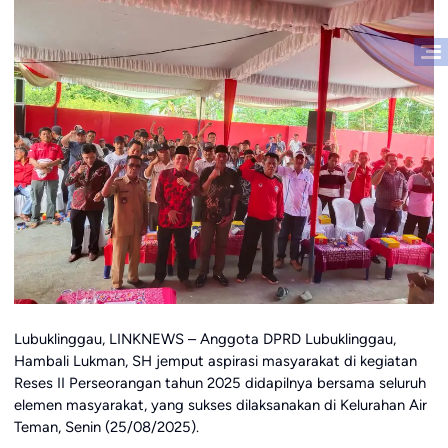
Lubuklinggau, LINKNEWS – Anggota DPRD Lubuklinggau,
Hambali Lukman, SH jemput aspirasi masyarakat di kegiatan
Reses II Perseorangan tahun 2025 didapilnya bersama seluruh
elemen masyarakat, yang sukses dilaksanakan di Kelurahan Air
Teman, Senin (25/08/2025).